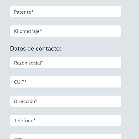
Datos de contacto: