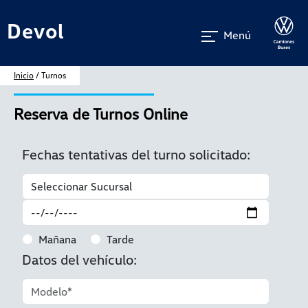
Devol
Menú
Inicio
/ Turnos
Reserva de Turnos Online
Fechas tentativas del turno solicitado:
Mañana
Tarde
Datos del vehículo: