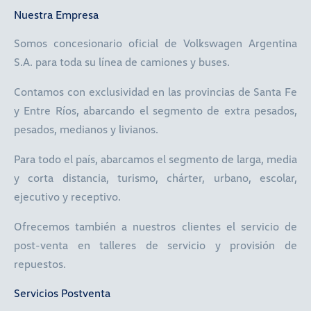
Nuestra Empresa
Somos concesionario oficial de Volkswagen Argentina
S.A. para toda su línea de camiones y buses.
Contamos con exclusividad en las provincias de Santa Fe
y Entre Ríos, abarcando el segmento de extra pesados,
pesados, medianos y livianos.
Para todo el país, abarcamos el segmento de larga, media
y corta distancia, turismo, chárter, urbano, escolar,
ejecutivo y receptivo.
Ofrecemos también a nuestros clientes el servicio de
post-venta en talleres de servicio y provisión de
repuestos.
Servicios Postventa