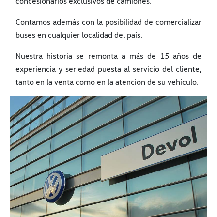
concesionarios exclusivos de camiones.
Contamos además con la posibilidad de comercializar
buses en cualquier localidad del país.
Nuestra historia se remonta a más de 15 años de
experiencia y seriedad puesta al servicio del cliente,
tanto en la venta como en la atención de su vehículo.