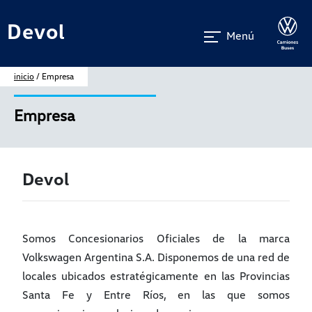
Devol
Menú
inicio
/ Empresa
Empresa
Devol
Somos Concesionarios Oficiales de la marca
Volkswagen Argentina S.A. Disponemos de una red de
locales ubicados estratégicamente en las Provincias
Santa Fe y Entre Ríos, en las que somos