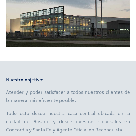
Nuestro objetivo:
Atender y poder satisfacer a todos nuestros clientes de
la manera más eficiente posible.
Todo esto desde nuestra casa central ubicada en la
ciudad de Rosario y desde nuestras sucursales en
Concordia y Santa Fe y Agente Oficial en Reconquista.