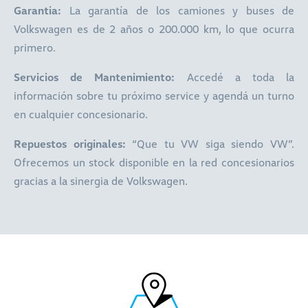
Garantia:
La garantía de los camiones y buses de
Volkswagen es de 2 años o 200.000 km, lo que ocurra
primero.
Servicios de Mantenimiento:
Accedé a toda la
información sobre tu próximo service y agendá un turno
en cualquier concesionario.
Repuestos originales:
“Que tu VW siga siendo VW”.
Ofrecemos un stock disponible en la red concesionarios
gracias a la sinergia de Volkswagen.