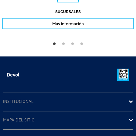
SUCURSALES
Más información
Devol
INSTITUCIONAL
MAPA DEL SITIO