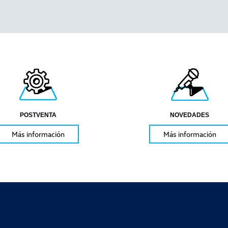
POSTVENTA
NOVEDADES
Más información
Más información