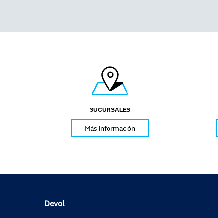
SUCURSALES
Más información
Devol