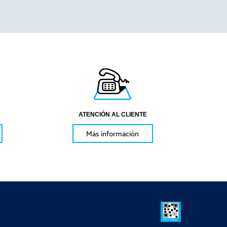
ATENCIÓN AL CLIENTE
Más información