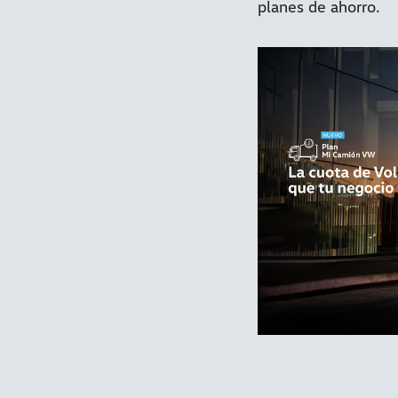
planes de ahorro.