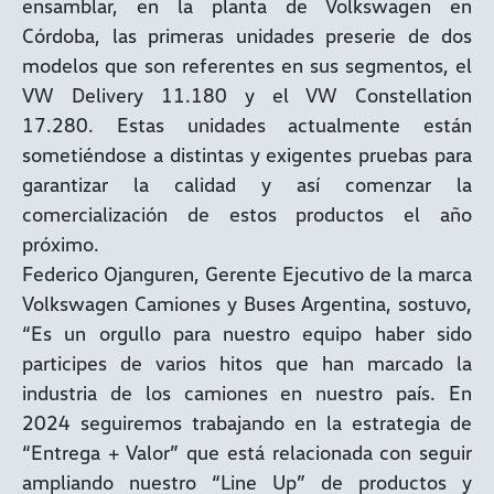
ensamblar, en la planta de Volkswagen en
Córdoba, las primeras unidades preserie de dos
modelos que son referentes en sus segmentos, el
VW Delivery 11.180 y el VW Constellation
17.280. Estas unidades actualmente están
sometiéndose a distintas y exigentes pruebas para
garantizar la calidad y así comenzar la
comercialización de estos productos el año
próximo.
Federico Ojanguren, Gerente Ejecutivo de la marca
Volkswagen Camiones y Buses Argentina, sostuvo,
“Es un orgullo para nuestro equipo haber sido
participes de varios hitos que han marcado la
industria de los camiones en nuestro país. En
2024 seguiremos trabajando en la estrategia de
“Entrega + Valor” que está relacionada con seguir
ampliando nuestro “Line Up” de productos y