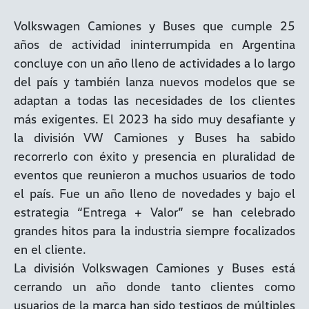
Volkswagen Camiones y Buses que cumple 25
años de actividad ininterrumpida en Argentina
concluye con un año lleno de actividades a lo largo
del país y también lanza nuevos modelos que se
adaptan a todas las necesidades de los clientes
más exigentes. El 2023 ha sido muy desafiante y
la división VW Camiones y Buses ha sabido
recorrerlo con éxito y presencia en pluralidad de
eventos que reunieron a muchos usuarios de todo
el país. Fue un año lleno de novedades y bajo el
estrategia “Entrega + Valor” se han celebrado
grandes hitos para la industria siempre focalizados
en el cliente.
La división Volkswagen Camiones y Buses está
cerrando un año donde tanto clientes como
usuarios de la marca han sido testigos de múltiples