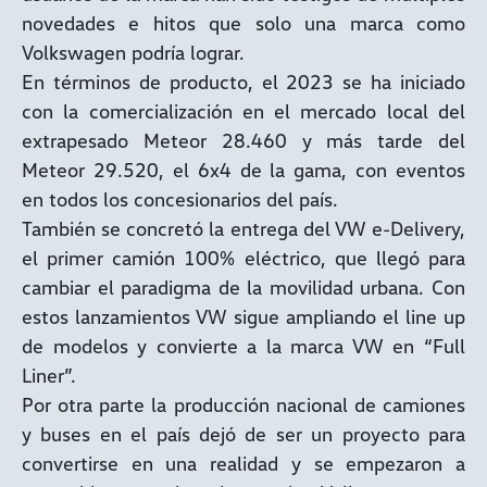
novedades e hitos que solo una marca como
Volkswagen podría lograr.
En términos de producto, el 2023 se ha iniciado
con la comercialización en el mercado local del
extrapesado Meteor 28.460 y más tarde del
Meteor 29.520, el 6x4 de la gama, con eventos
en todos los concesionarios del país.
También se concretó la entrega del VW e-Delivery,
el primer camión 100% eléctrico, que llegó para
cambiar el paradigma de la movilidad urbana. Con
estos lanzamientos VW sigue ampliando el line up
de modelos y convierte a la marca VW en “Full
Liner”.
Por otra parte la producción nacional de camiones
y buses en el país dejó de ser un proyecto para
convertirse en una realidad y se empezaron a