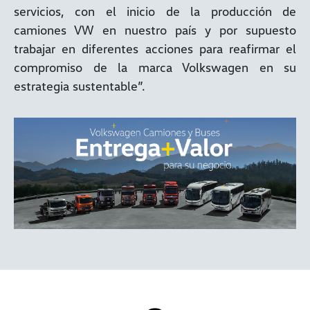
servicios, con el inicio de la producción de
camiones VW en nuestro país y por supuesto
trabajar en diferentes acciones para reafirmar el
compromiso de la marca Volkswagen en su
estrategia sustentable”.