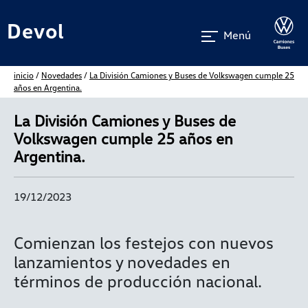
Devol
Menú
inicio
/
Novedades
/
La División Camiones y Buses de Volkswagen cumple 25
años en Argentina.
La División Camiones y Buses de
Volkswagen cumple 25 años en
Argentina.
19/12/2023
Comienzan los festejos con nuevos
lanzamientos y novedades en
términos de producción nacional.